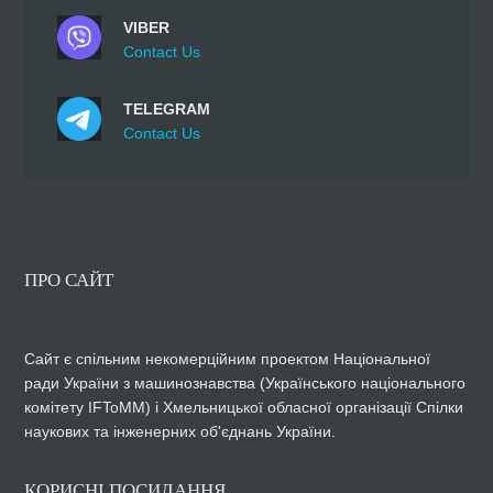
VIBER
Contact Us
TELEGRAM
Contact Us
ПРО САЙТ
Сайт є спільним некомерційним проектом Національної
ради України з машинознавства (Українського національного
комітету IFToMM) і Хмельницької обласної організації Спілки
наукових та інженерних об'єднань України.
КОРИСНІ ПОСИЛАННЯ