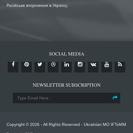
Російське вторгнення в Україну;
SOCIAL MEDIA
NEWSLETTER SUBSCRIPTION
Copyright © 2026 - All Rights Reserved -
Ukrainian MO IFToMM