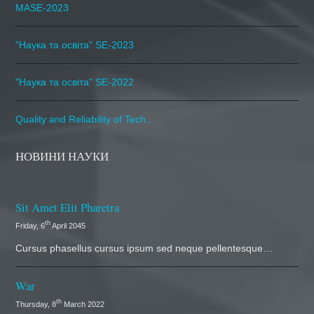
MASE-2023
"Наука та освіта" SE-2023
"Наука та освіта" SE-2022
Quality and Reliability of Tech...
НОВИНИ НАУКИ
Sit Amet Elit Pharetra
th
Friday, 6
April 2045
Cursus phasellus cursus ipsum sed neque pellentesque…
War
th
Thursday, 8
March 2022