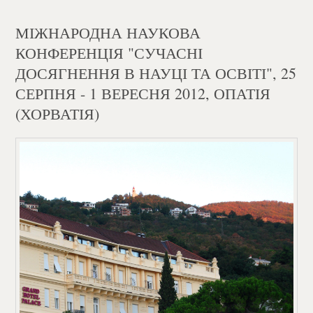
МІЖНАРОДНА НАУКОВА
КОНФЕРЕНЦІЯ "СУЧАСНІ
ДОСЯГНЕННЯ В НАУЦІ ТА ОСВІТІ", 25
СЕРПНЯ - 1 ВЕРЕСНЯ 2012, ОПАТІЯ
(ХОРВАТІЯ)