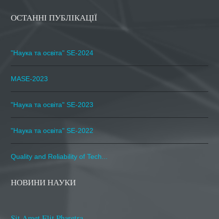
ОСТАННІ ПУБЛІКАЦІЇ
"Наука та освіта" SE-2024
MASE-2023
"Наука та освіта" SE-2023
"Наука та освіта" SE-2022
Quality and Reliability of Tech...
НОВИНИ НАУКИ
Sit Amet Elit Pharetra