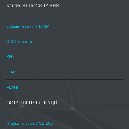
КОРИСНІ ПОСИЛАННЯ
Офіціний сайт IFToMM
СНІО України
ХНУ
ІНАРН
FEANI
ОСТАННІ ПУБЛІКАЦІЇ
"Наука та освіта" SE-2024