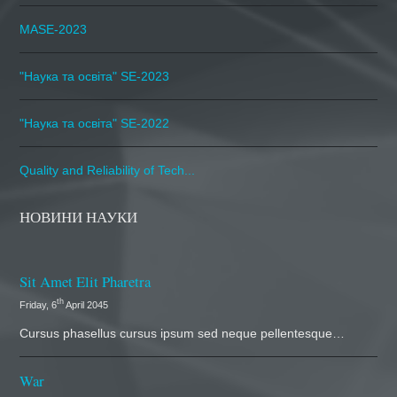
MASE-2023
"Наука та освіта" SE-2023
"Наука та освіта" SE-2022
Quality and Reliability of Tech...
НОВИНИ НАУКИ
Sit Amet Elit Pharetra
th
Friday, 6
April 2045
Cursus phasellus cursus ipsum sed neque pellentesque…
War