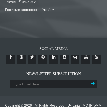
th
Thursday, 8
March 2022
Російське вторгнення в Україну;
SOCIAL MEDIA
NEWSLETTER SUBSCRIPTION
Copyright © 2026 - All Rights Reserved -
Ukrainian MO IFToMM