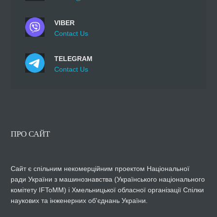
VIBER
Contact Us
TELEGRAM
Contact Us
ПРО САЙТ
Сайт є спільним некомерційним проектом Національної
ради України з машинознавства (Українського національного
комітету IFToMM) і Хмельницької обласної організації Спілки
наукових та інженерних об'єднань України.